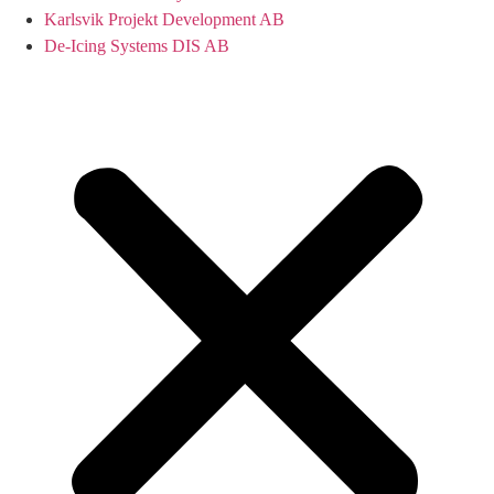
Karlsvik Projekt Development AB
De-Icing Systems DIS AB