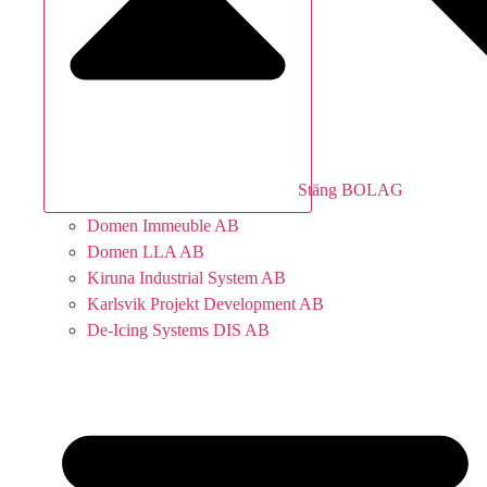
Stäng BOLAG
Domen Immeuble AB
Domen LLA AB
Kiruna Industrial System AB
Karlsvik Projekt Development AB
De-Icing Systems DIS AB