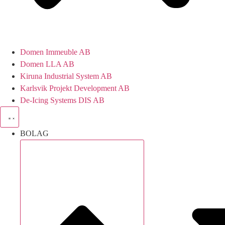
Domen Immeuble AB
Domen LLA AB
Kiruna Industrial System AB
Karlsvik Projekt Development AB
De-Icing Systems DIS AB
BOLAG