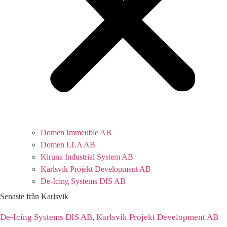
Domen Immeuble AB
Domen LLA AB
Kiruna Industrial System AB
Karlsvik Projekt Development AB
De-Icing Systems DIS AB
Senaste från Karlsvik
De-Icing Systems DIS AB
,
Karlsvik Projekt Development AB