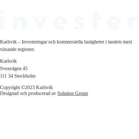
Karlsvik – Investeringar och kommersiella fastigheter i landets mest
växande regioner.
Karlsvik
Sveavägen 45
111 34 Stockholm
Copyright ©2023 Karlsvik
Designad och producerad av
Solution Group