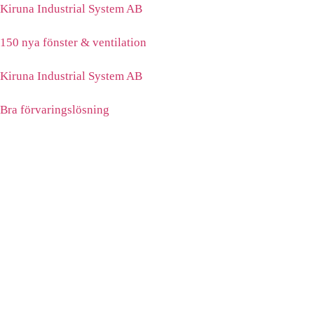
Kiruna Industrial System AB
150 nya fönster & ventilation
Kiruna Industrial System AB
Bra förvaringslösning