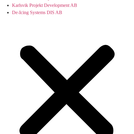
Karlsvik Projekt Development AB
De-Icing Systems DIS AB