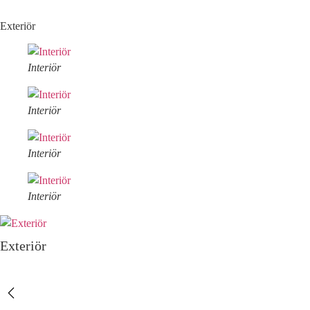
Exteriör
Interiör
Interiör
Interiör
Interiör
Exteriör