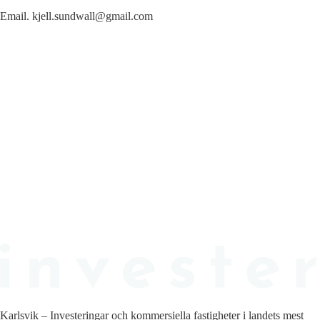
Email. kjell.sundwall@gmail.com
Karlsvik – Investeringar och kommersiella fastigheter i landets mest