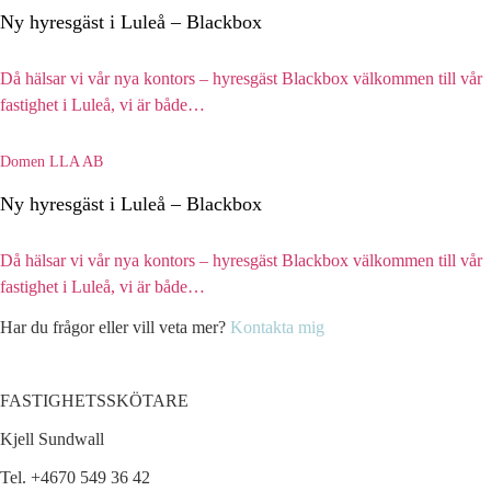
Ny hyresgäst i Luleå – Blackbox
Då hälsar vi vår nya kontors – hyresgäst Blackbox välkommen till vår
fastighet i Luleå, vi är både…
Domen LLA AB
Ny hyresgäst i Luleå – Blackbox
Då hälsar vi vår nya kontors – hyresgäst Blackbox välkommen till vår
fastighet i Luleå, vi är både…
Har du frågor eller vill veta mer?
Kontakta mig
FASTIGHETSSKÖTARE
Kjell Sundwall
Tel. +4670 549 36 42