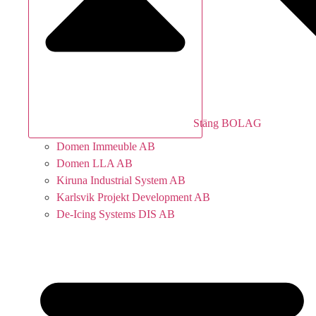
Stäng BOLAG
Domen Immeuble AB
Domen LLA AB
Kiruna Industrial System AB
Karlsvik Projekt Development AB
De-Icing Systems DIS AB