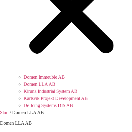
Domen Immeuble AB
Domen LLA AB
Kiruna Industrial System AB
Karlsvik Projekt Development AB
De-Icing Systems DIS AB
Start
/
Domen LLA AB
Domen LLA AB