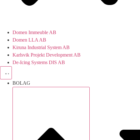
Domen Immeuble AB
Domen LLA AB
Kiruna Industrial System AB
Karlsvik Projekt Development AB
De-Icing Systems DIS AB
BOLAG