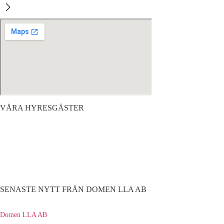
VÅRA HYRESGÄSTER
SENASTE NYTT FRÅN DOMEN LLA AB
Domen LLA AB