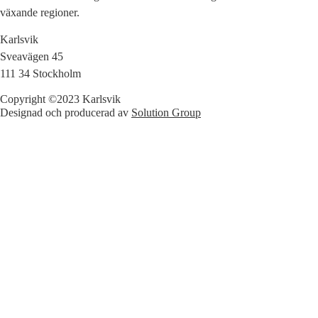
växande regioner.
Karlsvik
Sveavägen 45
111 34 Stockholm
Copyright ©2023 Karlsvik
Designad och producerad av
Solution Group